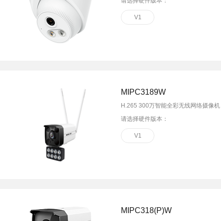
请选择硬件版本：
V1
MIPC3189W
H.265 300万智能全彩无线网络摄像机
请选择硬件版本：
V1
MIPC318(P)W