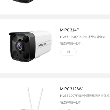
MIPC314P
H.265+ 300万PoE红外网络摄像机
请选择硬件版本：
V1
MIPC3126W
H.265 300万智能全彩无线网络摄像机
请选择硬件版本：