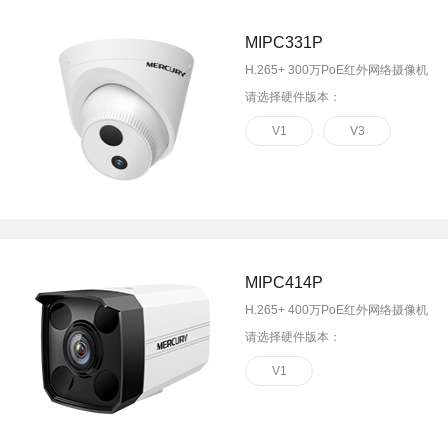
MIPC331P
H.265+ 300万PoE红外网络摄像机
请选择硬件版本：
V1
V3
MIPC414P
H.265+ 400万PoE红外网络摄像机
请选择硬件版本：
V1