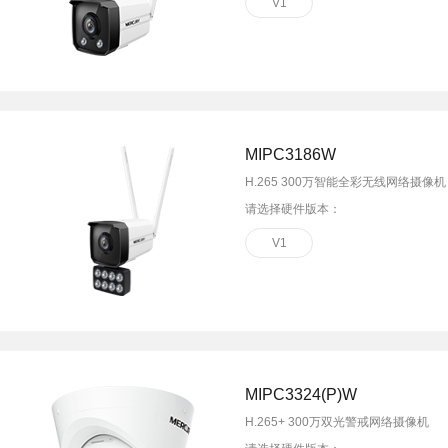
V1
MIPC3186W
H.265 300万智能全彩无线网络摄像机
请选择硬件版本：
V1
MIPC3324(P)W
H.265+ 300万双光警戒网络摄像机