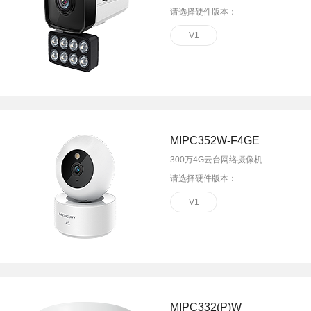
请选择硬件版本：
V1
MIPC352W-F4GE
300万4G云台网络摄像机
请选择硬件版本：
V1
MIPC332(P)W