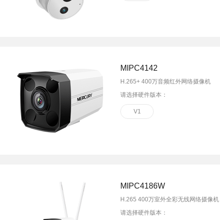
MIPC4142
H.265+ 400万音频红外网络摄像机
请选择硬件版本：
V1
MIPC4186W
H.265 400万室外全彩无线网络摄像机
请选择硬件版本：