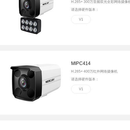
H.265+ 300万音频双光全彩网络摄像
请选择硬件版本：
V1
MIPC414
H.265+ 400万红外网络摄像机
请选择硬件版本：
V1