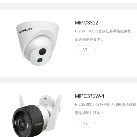
MIPC3312
H.265+ 300万音频红外网络摄像机
请选择硬件版本：
V1
MIPC371W-4
H.265 300万室外全彩无线网络摄像机
请选择硬件版本：
V1