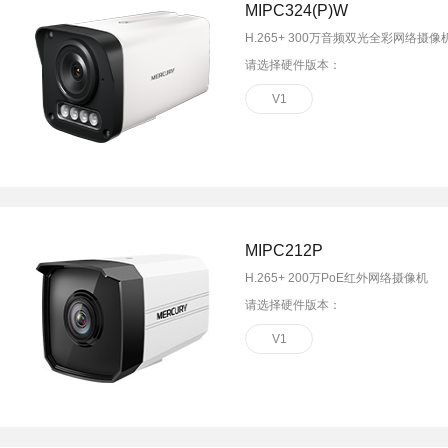
MIPC324(P)W
H.265+ 300万音频双光全彩网络摄像
请选择硬件版本：
V1
MIPC212P
H.265+ 200万PoE红外网络摄像机
请选择硬件版本：
V1