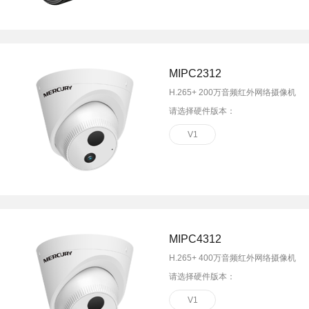
MIPC2312
H.265+ 200万音频红外网络摄像机
请选择硬件版本：
V1
MIPC4312
H.265+ 400万音频红外网络摄像机
请选择硬件版本：
V1