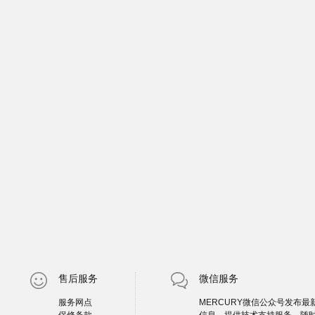
售后服务
微信服务
服务网点
MERCURY微信公众号发布最