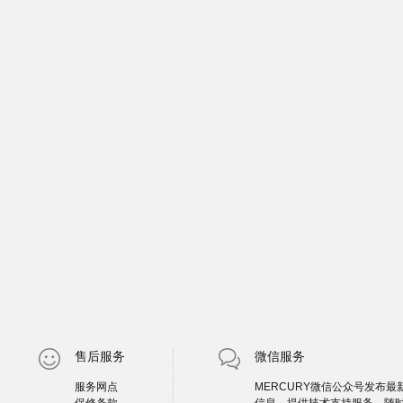
售后服务
微信服务
服务网点
MERCURY微信公众号发布最