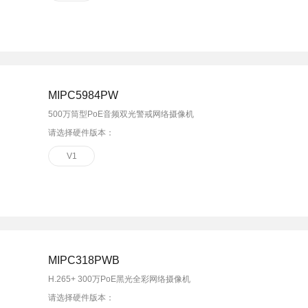
MIPC5984PW
500万筒型PoE音频双光警戒网络摄像机
请选择硬件版本：
V1
MIPC318PWB
H.265+ 300万PoE黑光全彩网络摄像机
请选择硬件版本：