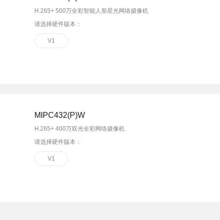
H.265+ 500万全彩智能人形星光网络摄像机
请选择硬件版本：
V1
MIPC432(P)W
H.265+ 400万双光全彩网络摄像机
请选择硬件版本：
V1