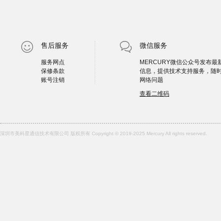
售后服务
微信服务
服务网点
MERCURY微信公众号发布最
保修条款
信息，提供技术支持服务，随
账号注销
网络问题
查看二维码
深圳市美科星通信技术有限公司 版权所有 Copyright © 2019-2025 Mercury All rights reserved.