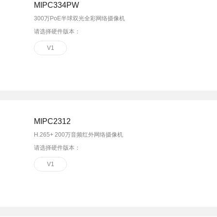
MIPC334PW
300万PoE半球双光全彩网络摄像机
请选择硬件版本：
V1
MIPC2312
H.265+ 200万音频红外网络摄像机
请选择硬件版本：
V1