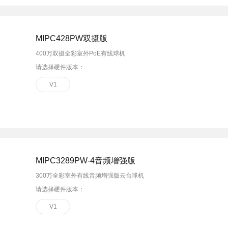
MIPC428PW双摄版
400万双摄全彩室外PoE有线球机
请选择硬件版本：
V1
MIPC3289PW-4音频增强版
300万全彩室外有线音频增强版云台球机
请选择硬件版本：
V1