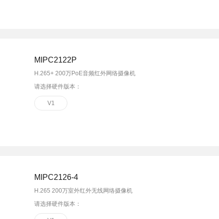
MIPC2122P
H.265+ 200万PoE音频红外网络摄像机
请选择硬件版本：
V1
MIPC2126-4
H.265 200万室外红外无线网络摄像机
请选择硬件版本：