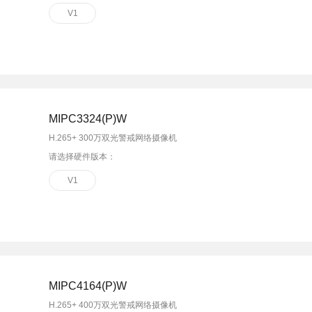
V1
MIPC3324(P)W
H.265+ 300万双光警戒网络摄像机
请选择硬件版本：
V1
MIPC4164(P)W
H.265+ 400万双光警戒网络摄像机