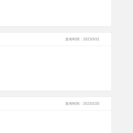
发布时间：2023/3/31
发布时间：2023/2/20