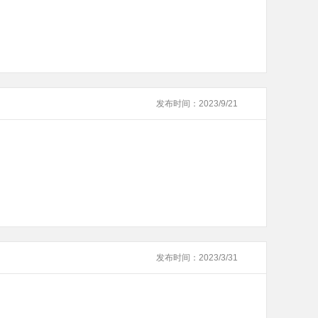
发布时间：2023/9/21
发布时间：2023/3/31