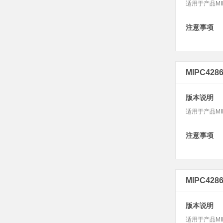
适用于产品MIP
注意事项
MIPC42
版本说明
适用于产品MI
注意事项
MIPC428
版本说明
适用于产品MIP