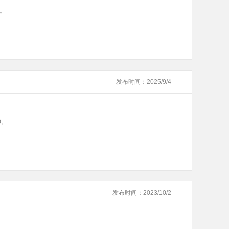
0。
发布时间：2025/9/4
0。
发布时间：2023/10/2