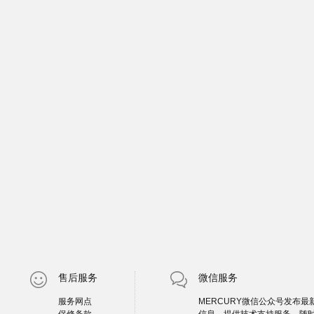
售后服务
微信服务
服务网点
MERCURY微信公众号发布最