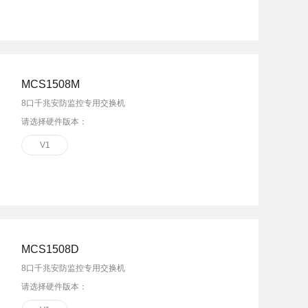
MCS1508M
8口千兆安防监控专用交换机
请选择硬件版本：
V1
MCS1508D
8口千兆安防监控专用交换机
请选择硬件版本：