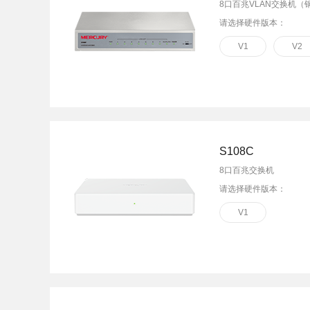
8口百兆VLAN交换机（
请选择硬件版本：
V1
V2
S108C
8口百兆交换机
请选择硬件版本：
V1