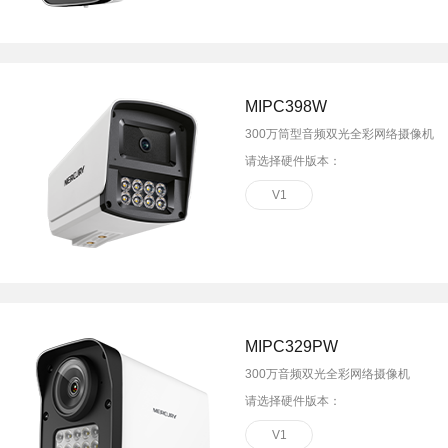
MIPC398W
300万筒型音频双光全彩网络摄像机
请选择硬件版本：
V1
MIPC329PW
300万音频双光全彩网络摄像机
请选择硬件版本：
V1