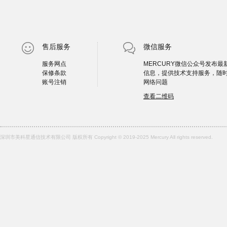
售后服务
微信服务
服务网点
MERCURY微信公众号发布最
保修条款
信息，提供技术支持服务，随
账号注销
网络问题
查看二维码
深圳市美科星通信技术有限公司 版权所有 Copyright © 2019-2025 Mercury All rights reserved.