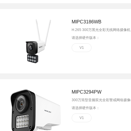
MIPC3186WB
H.265 300万黑光全彩无线网络摄像机
请选择硬件版本：
V1
MIPC3294PW
300万筒型音频双光全彩警戒网络摄像
请选择硬件版本：
V1