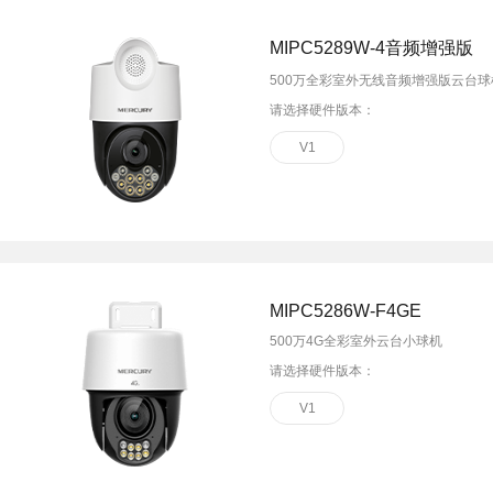
MIPC5289W-4音频增强版
500万全彩室外无线音频增强版云台球
请选择硬件版本：
V1
MIPC5286W-F4GE
500万4G全彩室外云台小球机
请选择硬件版本：
V1