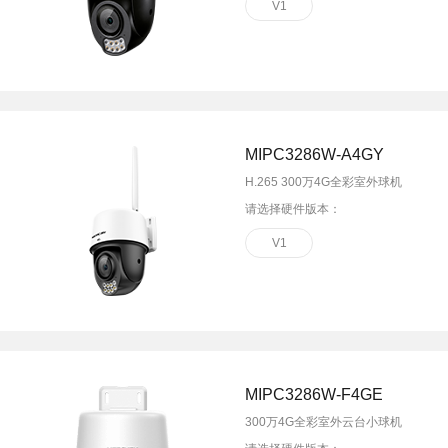
V1
MIPC3286W-A4GY
H.265 300万4G全彩室外球机
请选择硬件版本：
V1
MIPC3286W-F4GE
300万4G全彩室外云台小球机