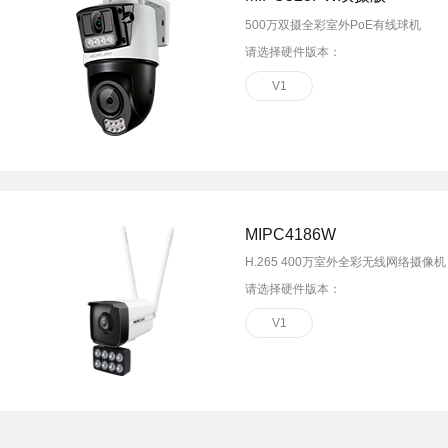
500万双摄全彩室外PoE有线球机
请选择硬件版本：
V1
MIPC4186W
H.265 400万室外全彩无线网络摄像机
请选择硬件版本：
V1