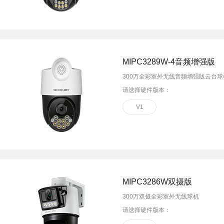
MIPC3289W-4音频增强版
300万全彩室外无线音频增强版云台球
请选择硬件版本：
V1
MIPC3286W双摄版
300万双摄全彩室外无线球机
请选择硬件版本：