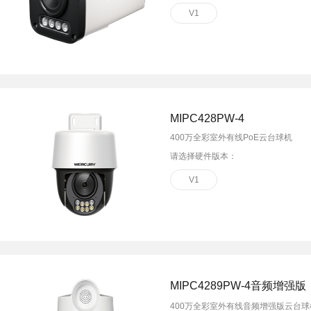
V1
MIPC428PW-4
400万全彩室外有线PoE云台球机
请选择硬件版本：
V1
MIPC4289PW-4音频增强版
400万全彩室外有线音频增强版云台球