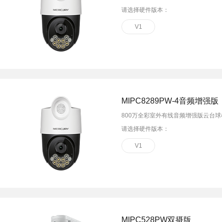
请选择硬件版本：
V1
MIPC8289PW-4音频增强版
800万全彩室外有线音频增强版云台球
请选择硬件版本：
V1
MIPC528PW双摄版