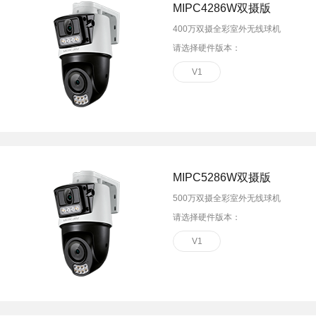
MIPC4286W双摄版
400万双摄全彩室外无线球机
请选择硬件版本：
V1
MIPC5286W双摄版
500万双摄全彩室外无线球机
请选择硬件版本：
V1