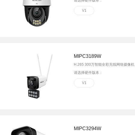
请选择硬件版本：
V1
MIPC3189W
H.265 300万智能全彩无线网络摄像机
请选择硬件版本：
V1
MIPC3294W