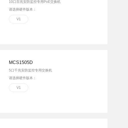
10口百兆安防监控专用PoE交换机
请选择硬件版本：
V1
MCS1505D
5口千兆安防监控专用交换机
请选择硬件版本：
V1