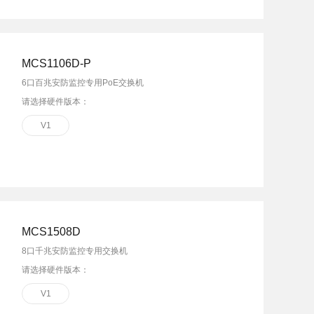
MCS1106D-P
6口百兆安防监控专用PoE交换机
请选择硬件版本：
V1
MCS1508D
8口千兆安防监控专用交换机
请选择硬件版本：
V1