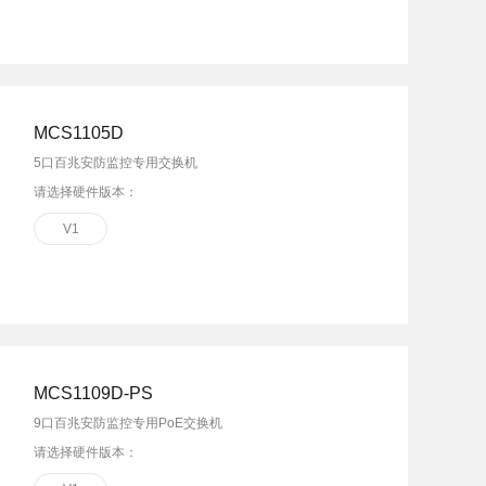
MCS1105D
5口百兆安防监控专用交换机
请选择硬件版本：
V1
MCS1109D-PS
9口百兆安防监控专用PoE交换机
请选择硬件版本：