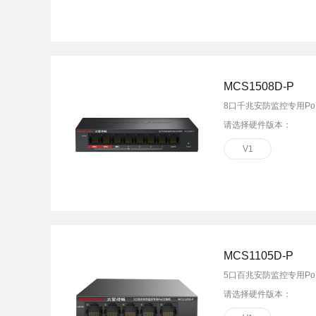
MCS1508D-P
8口千兆安防监控专用Po
请选择硬件版本：
V1
MCS1105D-P
5口百兆安防监控专用Po
请选择硬件版本：