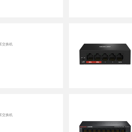
E交换机
E交换机