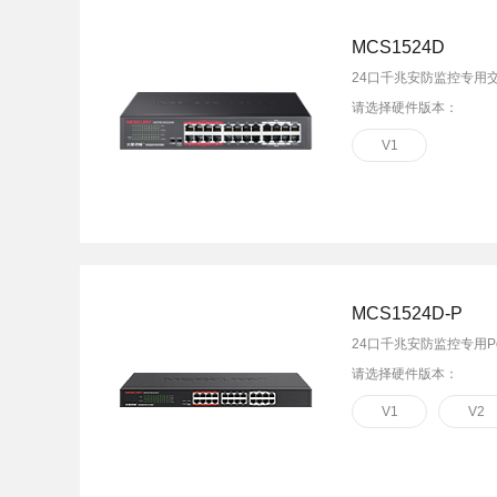
MCS1524D
24口千兆安防监控专用
请选择硬件版本：
V1
MCS1524D-P
24口千兆安防监控专用P
请选择硬件版本：
V1
V2