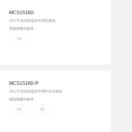
MCS1516D
16口千兆安防监控专用交换机
请选择硬件版本：
V1
MCS1516D-P
16口千兆安防监控专用PoE交换机
请选择硬件版本：
V1
V2