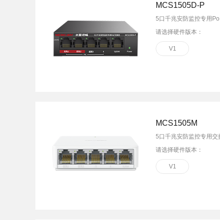
MCS1505D-P
5口千兆安防监控专用Po
请选择硬件版本：
V1
MCS1505M
5口千兆安防监控专用交
请选择硬件版本：
V1