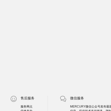
售后服务
微信服务
服务网点
MERCURY微信公众号发布最