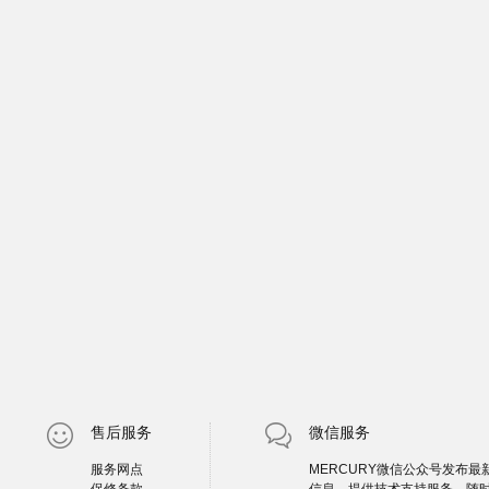
售后服务
微信服务
服务网点
MERCURY微信公众号发布最