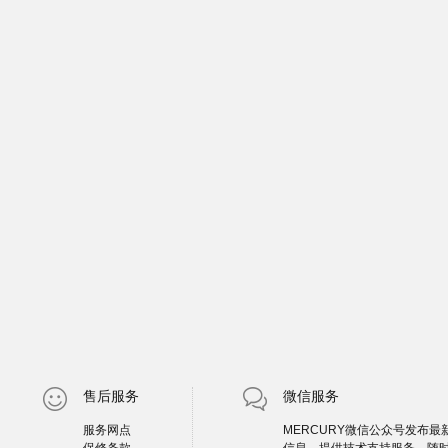
售后服务
微信服务
服务网点
MERCURY微信公众号发布最