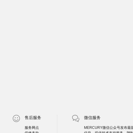
售后服务
微信服务
服务网点
MERCURY微信公众号发布最