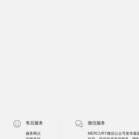
售后服务
微信服务
服务网点
MERCURY微信公众号发布最