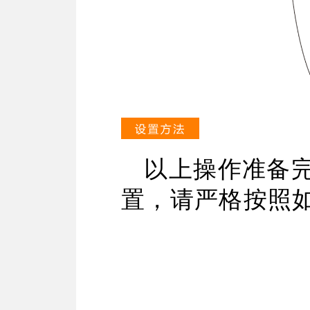
以上操作准备
置，请严格按照