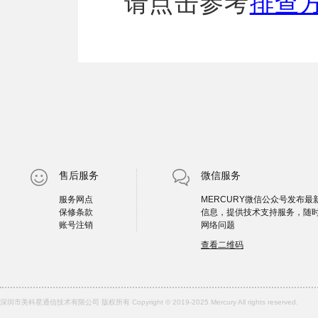
请点击参考
排查
售后服务
微信服务
服务网点
MERCURY微信公众号发布最
保修条款
信息，提供技术支持服务，随
账号注销
网络问题
查看二维码
深圳市美科星通信技术有限公司 版权所有 Copyright © 2019-2025 Mercury All rights reserved.